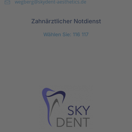
wegberg@skydent-aesthetics.de
Zahnärztlicher Notdienst
Wählen Sie: 116 117