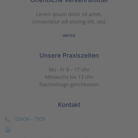
Öffentliche Verkehrsmittel
Lorem ipsum dolor sit amet,
consectetur adi piscing elit, sed.
INFOS
Unsere Praxiszeiten
Mo – Fr 8 – 17 Uhr
Mittwochs bis 13 Uhr
Nachmittags geschlossen
Kontakt
02434 – 7939