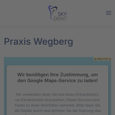
Skip to main content
Praxis Wegberg
Wir benötigen Ihre Zustimmung, um
den Google Maps-Service zu laden!
Wir verwenden einen Service eines Drittanbieters,
um Karteninhalte einzubetten. Dieser Service kann
Daten zu Ihren Aktivitäten sammeln. Bitte lesen Sie
die Details durch und stimmen Sie der Nutzung des